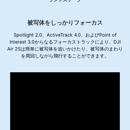
被写体をしっかりフォーカス
Spotlight 2.0、ActiveTrack 4.0、およびPoint of
Interest 3.0からなるフォーカストラックにより、DJI
Air 2Sは簡単に被写体を追いかけたり、被写体のまわり
を周回しながら飛行することができます。