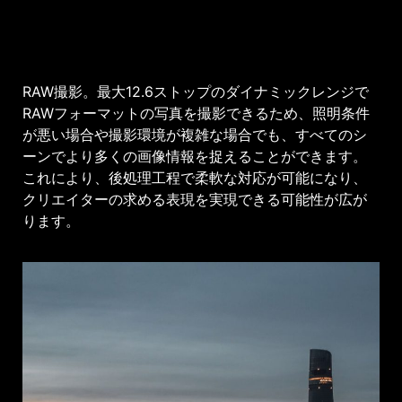
RAW撮影。最大12.6ストップのダイナミックレンジで
RAWフォーマットの写真を撮影できるため、照明条件
が悪い場合や撮影環境が複雑な場合でも、すべてのシ
ーンでより多くの画像情報を捉えることができます。
これにより、後処理工程で柔軟な対応が可能になり、
クリエイターの求める表現を実現できる可能性が広が
ります。