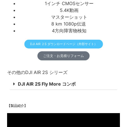
1インチ CMOSセンサー
5.4K動画
マスターショット
8 km 1080p伝送
4方向障害物検知
DJI AIR ２S ダウンロードページ（外部サイト）
ご注文・お見積りフォーム
その他のDJI AIR 2S シリーズ
DJI AIR 2S Fly More コンボ
【製品紹介】