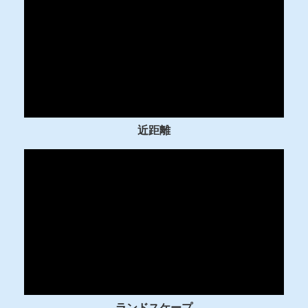
近距離
ランドスケープ