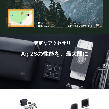
豊富なアクセサリー
Air 2Sの性能を、最大限に