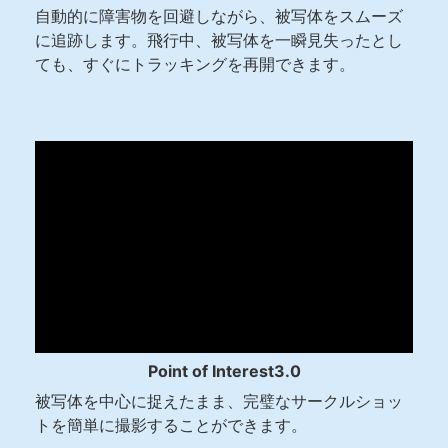
自動的に障害物を回避しながら、被写体をスムーズ
に追跡します。
飛行中、被写体を一瞬見失ったとし
ても、すぐにトラッキングを再開できます。
Point of Interest3.0
被写体を中心に捉えたまま、完璧なサークルショッ
トを簡単に撮影することができます。