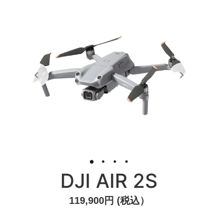
DJI AIR 2S
119,900円 (税込）