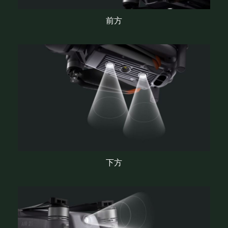
前方
下方