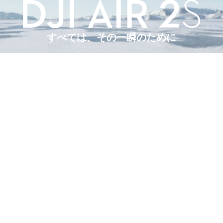
すべては、その一瞬のために