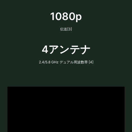
1080p
伝送[3]
4アンテナ
2.4/5.8 GHz デュアル周波数帯 [4]