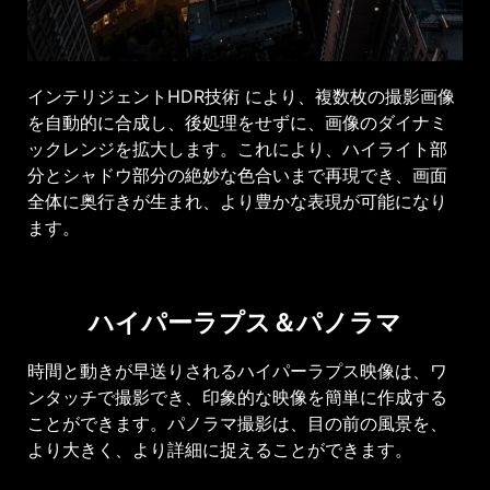
インテリジェントHDR技術 により、複数枚の撮影画像
を自動的に合成し、後処理をせずに、画像のダイナミ
ックレンジを拡大します。これにより、ハイライト部
分とシャドウ部分の絶妙な色合いまで再現でき、画面
全体に奥行きが生まれ、より豊かな表現が可能になり
ます。
ハイパーラプス＆パノラマ
時間と動きが早送りされるハイパーラプス映像は、ワ
ンタッチで撮影でき、印象的な映像を簡単に作成する
ことができます。パノラマ撮影は、目の前の風景を、
より大きく、より詳細に捉えることができます。