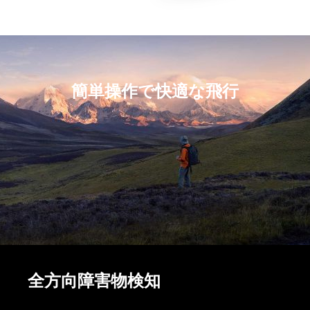
簡単操作で快適な飛行
全方向障害物検知