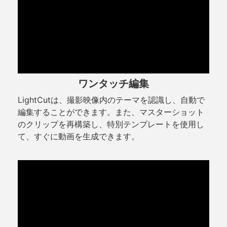
ワンタッチ編集
LightCutは、撮影映像内のテーマを認識し、自動で
編集することができます。また、マスターショット
のクリップを再構築し、特別テンプレートを使用し
て、すぐに動画を生成できます。