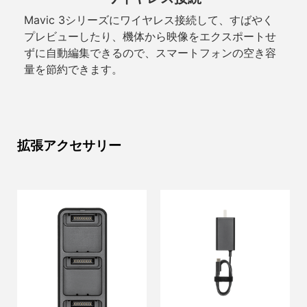
Mavic 3シリーズにワイヤレス接続して、すばやく
プレビューしたり、機体から映像をエクスポートせ
ずに自動編集できるので、スマートフォンの空き容
量を節約できます。
拡張アクセサリー