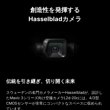
創造性を発揮する
Hasselbladカメラ
伝統を引き継ぎ、切り開く未来
スウェーデンの名門カメラメーカーHasselbladが、設計し
たMavic 3シリーズ向け空撮カメラL2d-20cには、4/3型
CMOSセンサーが非常にコンパクトなスペースに収められ
ています。