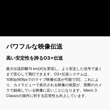
パワフルな映像伝送
高い安定性を誇るO3+伝送
最大伝送距離15 km[4]を実現し、より安定した信号で遠く
まで安心して飛行できます。O3+伝送システムは、
1080p/60fpsでのライブ映像伝送が可能で[5]、これによ
り、カメラビューで表示される映像の画質が、実際のカメ
ラで録画している映像に近いことになります。Mavic 3
Classicの操作に対する応答性も向上しています。