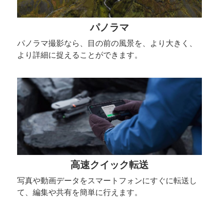
パノラマ
パノラマ撮影なら、目の前の風景を、より大きく、
より詳細に捉えることができます。
高速クイック転送
写真や動画データをスマートフォンにすぐに転送し
て、編集や共有を簡単に行えます。