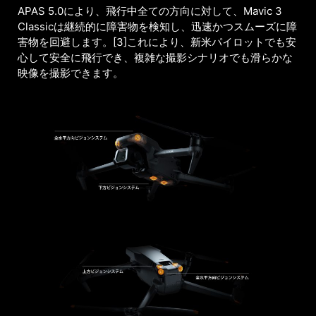
APAS 5.0により、飛行中全ての方向に対して、Mavic 3
Classicは継続的に障害物を検知し、迅速かつスムーズに障
害物を回避します。[3]これにより、新米パイロットでも安
心して安全に飛行でき、複雑な撮影シナリオでも滑らかな
映像を撮影できます。