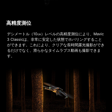
高精度測位
デシメートル（10㎝）レベルの高精度測位により、Mavic
3 Classicは、非常に安定した状態でホバリングすること
ができます。これにより、クリアな長時間露光撮影ができ
るだけでなく、滑らかなタイムラプス動画も撮影できま
す。