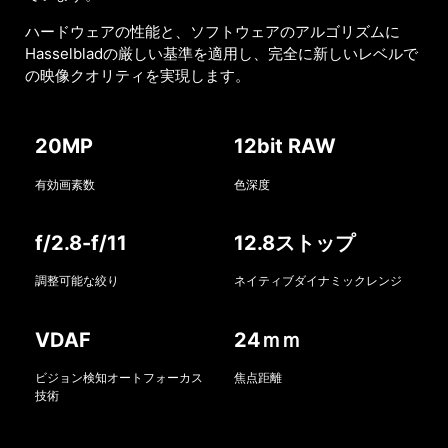
ハードウェアの性能と、ソフトウェアのアルゴリズムに
Hasselbladの厳しい基準を適用し、完全に新しいレベルで
の映像クオリティを実現します。
20MP
12bit RAW
有効画素数
色深度
f/2.8-f/11
12.8ストップ
調整可能な絞り
ネイティブダイナミックレンジ
VDAF
24ｍｍ
ビジョン検知オートフォーカス
焦点距離
技術