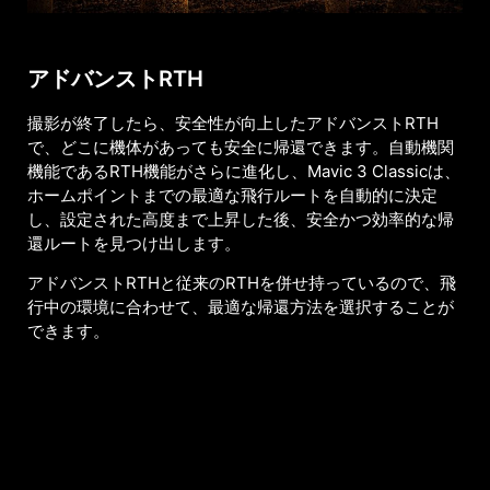
アドバンストRTH
撮影が終了したら、安全性が向上したアドバンストRTH
で、どこに機体があっても安全に帰還できます。自動機関
機能であるRTH機能がさらに進化し、Mavic 3 Classicは、
ホームポイントまでの最適な飛行ルートを自動的に決定
し、設定された高度まで上昇した後、安全かつ効率的な帰
還ルートを見つけ出します。
アドバンストRTHと従来のRTHを併せ持っているので、飛
行中の環境に合わせて、最適な帰還方法を選択することが
できます。