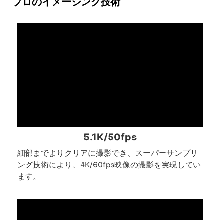
プロのイメージング技術
5.1K/50fps
細部までよりクリアに撮影でき、スーパーサンプリ
ング技術により、4K/60fps映像の撮影を実現してい
ます。