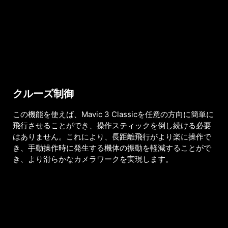
クルーズ制御
この機能を使えば、Mavic 3 Classicを任意の方向に簡単に
飛行させることができ、操作スティックを倒し続ける必要
はありません。これにより、長距離飛行がより楽に操作で
き、手動操作時に発生する機体の振動を軽減することがで
き、より滑らかなカメラワークを実現します。