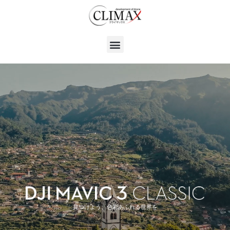
見つけよう、色彩あふれる世界を