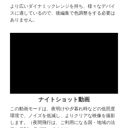
より広いダイナミックレンジを持ち、様々なデバイ
スに適しているので、後編集で色調整をする必要は
ありません。
ナイトショット動画
この動画モードは、夜明けや夕暮れ時などの低照度
環境で、ノイズを低減し、よりクリアな映像を撮影
します。（夜間飛行は、ご利用になる国・地域の法