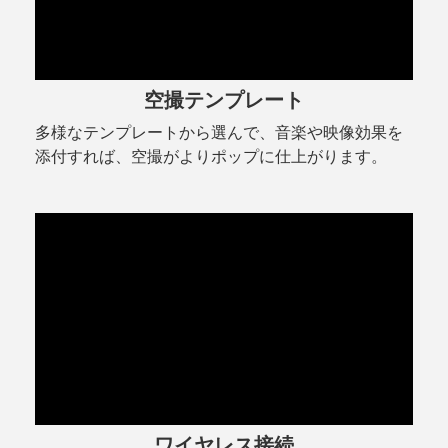
空撮テンプレート
多様なテンプレートから選んで、音楽や映像効果を
添付すれば、
空撮がよりポップに仕上がります。
ワイヤレス接続