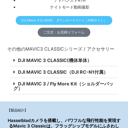
アドバンストRTH
ナイトモード動画撮影
DJI Mavic 3 CLASSIC ダウンロードページ（外部サイト）
ご注文・お見積りフォーム
その他のMAVIC3 CLASSICシリーズ / アクセサリー
DJI MAVIC 3 CLASSIC(機体単体）
DJI MAVIC 3 CLASSIC（DJI RC-N1付属）
DJI MAVIC 3 / Fly More Kit（ショルダーバッ
グ）
【製品紹介】
Hasselbladカメラを搭載し、パワフルな飛行性能を実現す
るMavic 3 Classicは、フラッグシップモデルにふさわし