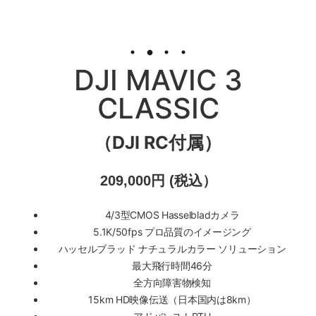
DJI MAVIC 3
CLASSIC
（DJI RC付属）
209,000円 (税込）
4/3型CMOS Hasselbladカメラ
5.1K/50fps プロ品質のイメージング
ハッセルブラッド ナチュラルカラー ソリューション
最大飛行時間46分
全方向障害物検知
15km HD映像伝送（日本国内は8km）