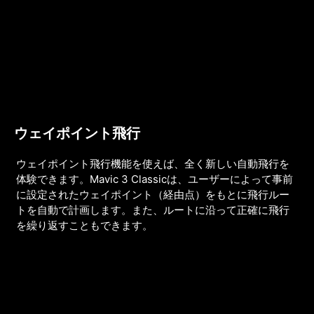
ウェイポイント飛行
ウェイポイント飛行機能を使えば、全く新しい自動飛行を
体験できます。Mavic 3 Classicは、ユーザーによって事前
に設定されたウェイポイント（経由点）をもとに飛行ルー
トを自動で計画します。また、ルートに沿って正確に飛行
を繰り返すこともできます。