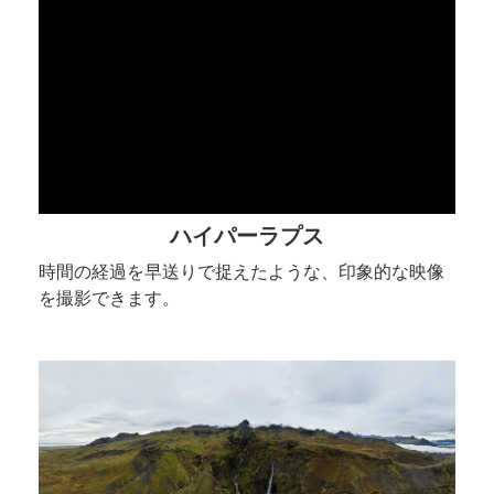
ハイパーラプス
時間の経過を早送りで捉えたような、印象的な映像
を撮影できます。