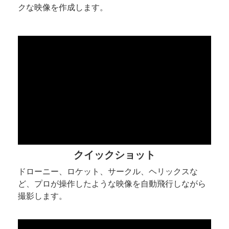
クな映像を作成します。
クイックショット
ドローニー、ロケット、サークル、ヘリックスな
ど、プロが操作したような映像を自動飛行しながら
撮影します。