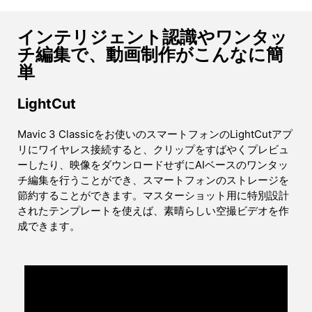
インテリジェント認識やワンタッ
チ編集で、動画制作がこんなに簡
単
LightCut
Mavic 3 Classicをお使いのスマートフォンのLightCutアプ
リにワイヤレス接続すると、クリップをすばやくプレビュ
ーしたり、映像をダウンロードせずにAIベースのワンタッ
チ編集を行うことができ、スマートフォンのストレージを
節約することができます。マスターショット用に特別設計
されたテンプレートを使えば、素晴らしい空撮ビデオを作
成できます。