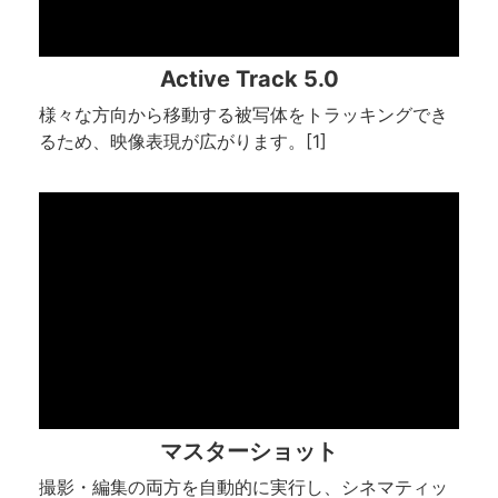
Active Track 5.0
様々な方向から移動する被写体をトラッキングでき
るため、映像表現が広がります。[1]
マスターショット
撮影・編集の両方を自動的に実行し、シネマティッ