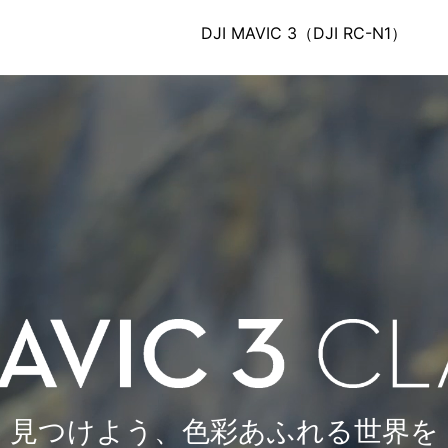
DJI MAVIC 3（DJI RC-N1）
見つけよう、色彩あふれる世界を