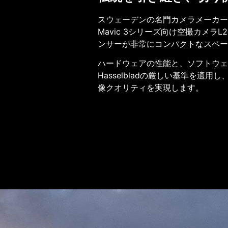
スウェーデンの名門カメラメーカーHa
Mavic 3シリーズ向け空撮カメラL2
ンサーが非常にコンパクトなスペー
ハードウェアの性能と、ソフトウェ
Hasselbladの厳しい基準を適
像クオリティを実現します。