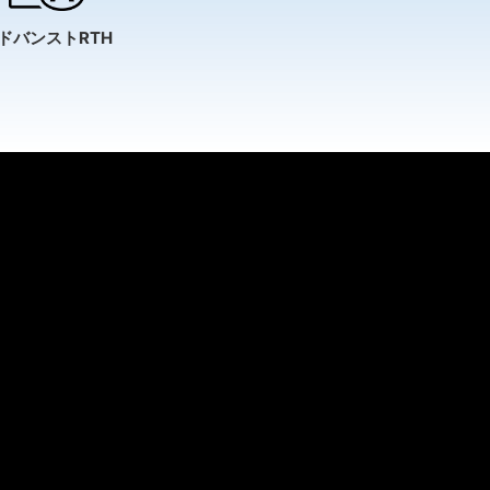
ドバンストRTH