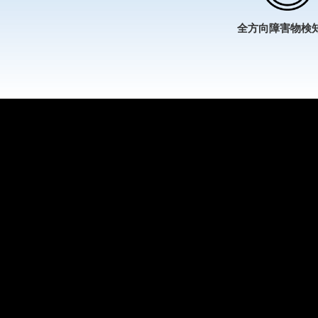
全方向障害物検知