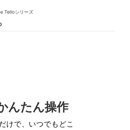
e Telloシリーズ
O
かんたん操作
すだけで、いつでもどこ