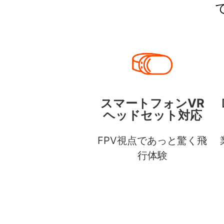
スマートフォンVR
ヘッドセット対応
FPV視点であっと驚く飛
行体験