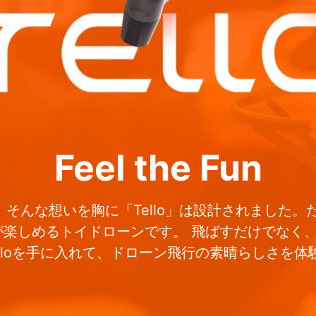
Feel the Fun
んな想いを胸に「Tello」は設計されました。た
楽しめるトイドローンです。 飛ばすだけでなく、プロ
elloを手に入れて、ドローン飛行の素晴らしさを体