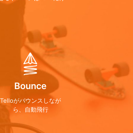
Bounce
Telloがバウンスしなが
ら、自動飛行