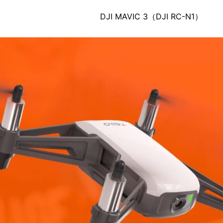
DJI MAVIC 3（DJI RC-N1）