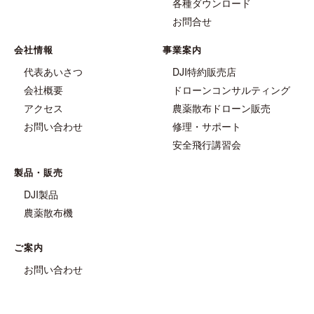
各種ダウンロード
お問合せ
会社情報
事業案内
代表あいさつ
DJI特約販売店
会社概要
ドローンコンサルティング
アクセス
農薬散布ドローン販売
お問い合わせ
修理・サポート
安全飛行講習会
製品・販売
DJI製品
農薬散布機
ご案内
お問い合わせ