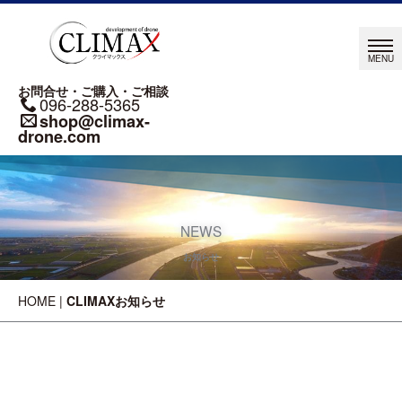
お問合せ・ご購入・ご相談
096-288-5365
shop@climax-
drone.com
NEWS
お知らせ
HOME
|
CLIMAXお知らせ