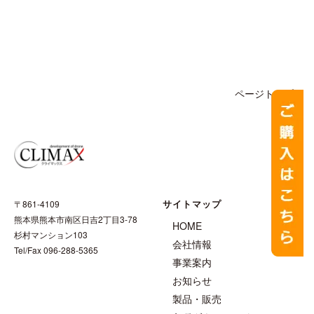
続きを読む
ページトップへ
サイトマップ
〒861-4109
熊本県熊本市南区日吉2丁目3-78
HOME
杉村マンション103
会社情報
Tel/Fax 096-288-5365
事業案内
お知らせ
製品・販売