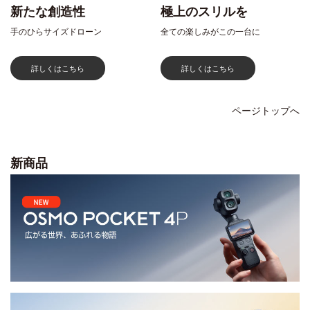
新たな創造性
極上のスリルを
手のひらサイズドローン
全ての楽しみがこの一台に
詳しくはこちら
詳しくはこちら
ページトップへ
新商品