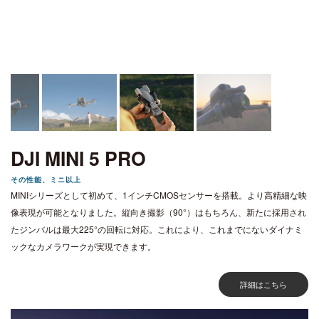
DJI MINI 5 PRO
その性能、ミニ以上
MINIシリーズとして初めて、1インチCMOSセンサーを搭載。より高精細な映
像表現が可能となりました。縦向き撮影（90°）はもちろん、新たに採用され
たジンバルは最大225°の回転に対応。これにより、これまでにないダイナミ
ックなカメラワークが実現できます。
詳細はこちら