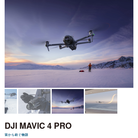
DJI MAVIC 4 PRO
宙から紡ぐ物語