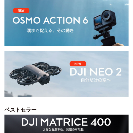
ベストセラー