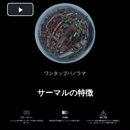
Play
Video
ワンタップパノラマ
サーマルの特徴