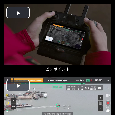
Play
Video
ピンポイント
Play
Video