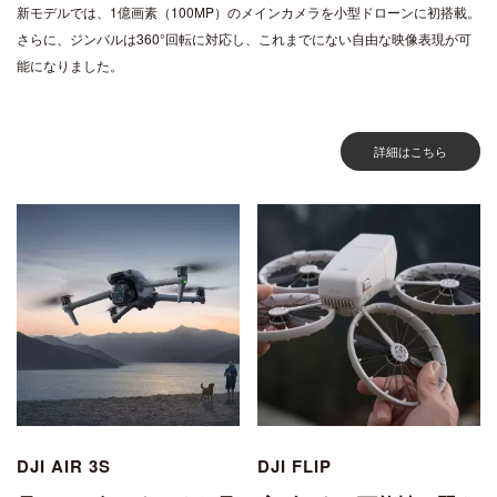
新モデルでは、1億画素（100MP）のメインカメラを小型ドローンに初搭載。
さらに、ジンバルは360°回転に対応し、これまでにない自由な映像表現が可
能になりました。
詳細はこちら
DJI AIR 3S
DJI FLIP