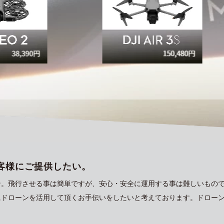
客様にご提供したい。
ン。飛行させる事は簡単ですが、安心・安全に運用する事は難しいもの
にドローンを活用して頂くお手伝いをしたいと考えております。ドロー