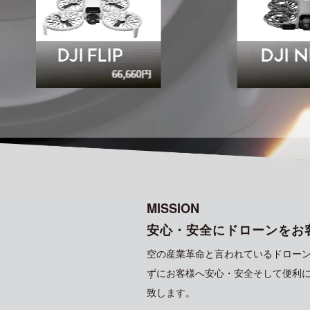
MISSION
安心・安全にドローンをお
空の産業革命と言われているドロー
ずにお客様へ安心・安全そして便利
致します。