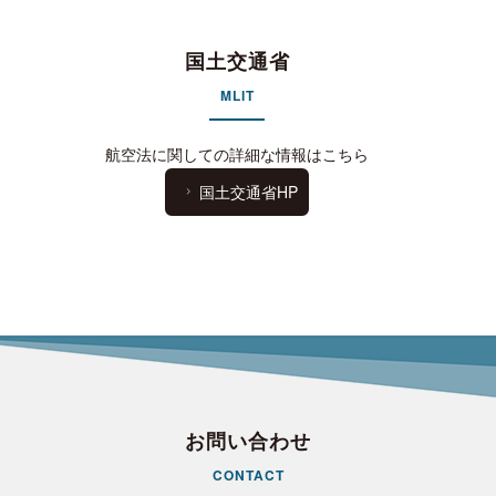
国土交通省
MLIT
航空法に関しての詳細な情報はこちら
国土交通省HP
お問い合わせ
CONTACT