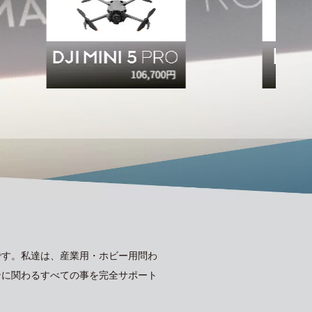
です。私達は、産業用・ホビー用問わ
ンに関わるすべての事を完全サポート