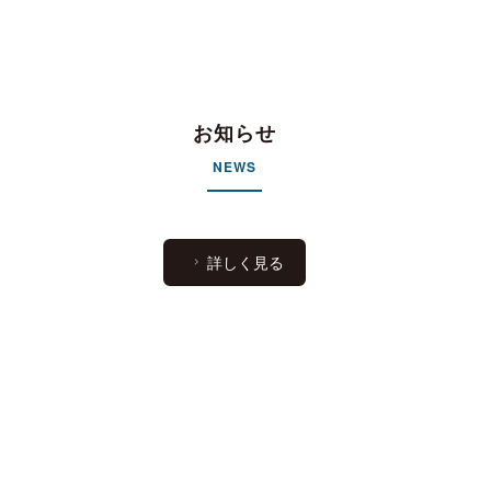
お知らせ
NEWS
詳しく見る
[%title%]