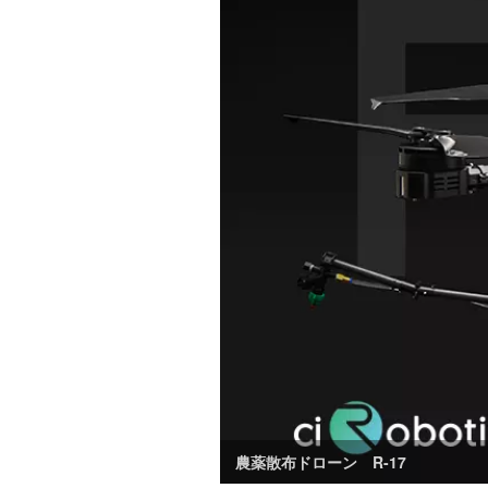
農薬散布ドローン R-17