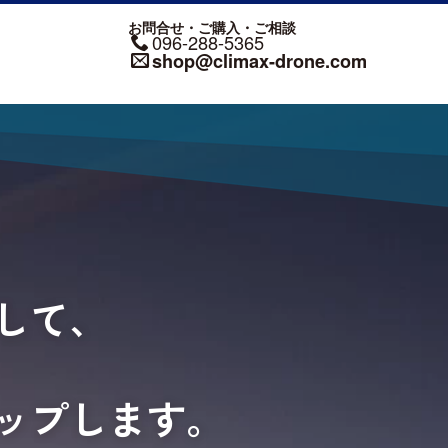
お問合せ・ご購入・ご相談
096-288-5365
shop@climax-drone.com
して、
ップします。