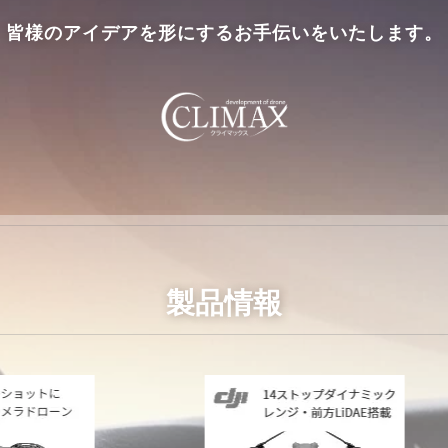
皆様のアイデアを形にするお手伝いをいたします。
製品情報