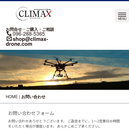
お問合せ・ご購入・ご相談
096-288-5365
shop@climax-
drone.com
CONTACT
お問い合わせ
HOME
|
お問い合わせ