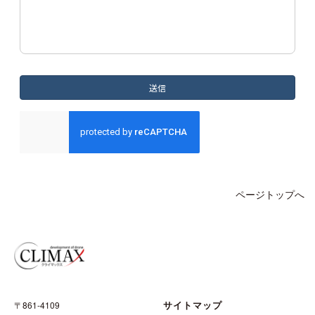
ページトップへ
サイトマップ
〒861-4109