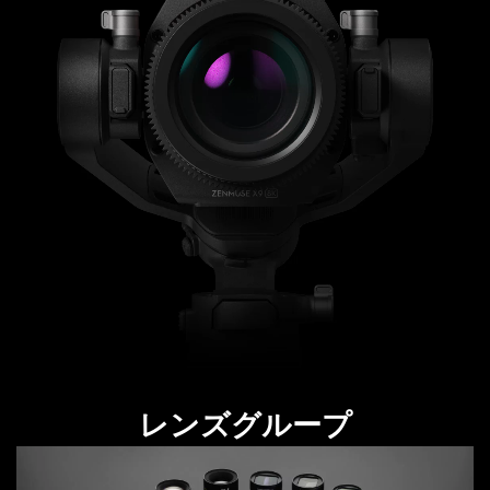
Video
レンズグループ