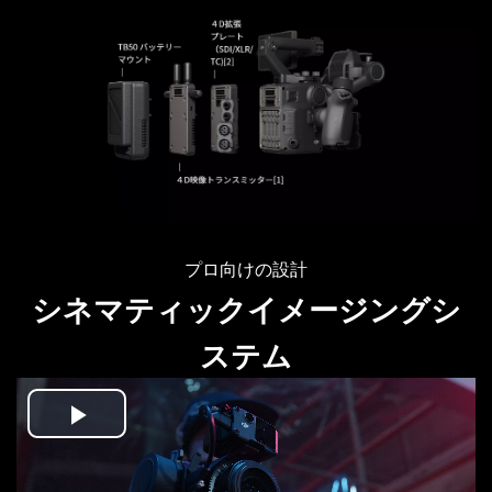
プロ向けの設計
シネマティックイメージングシ
ステム
Play
Video