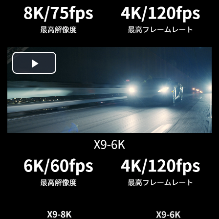
Play
Video