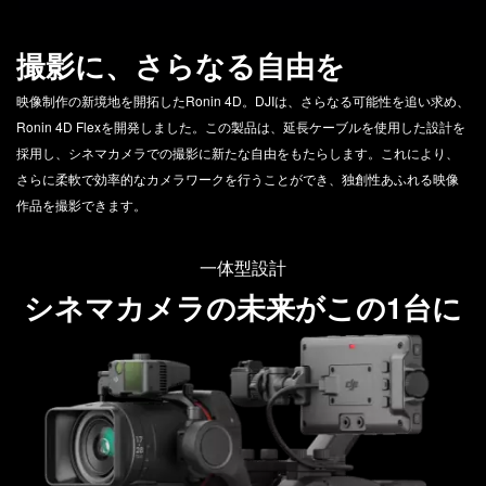
撮影に、
さらなる自由を
映像制作の新境地を開拓したRonin 4D。DJIは、さらなる可能性を追い求め、
Ronin 4D Flexを開発しました。この製品は、延長ケーブルを使用した設計を
採用し、シネマカメラでの撮影に新たな自由をもたらします。これにより、
さらに柔軟で効率的なカメラワークを行うことができ、独創性あふれる映像
作品を撮影できます。
一体型設計
シネマカメラの未来がこの1台に