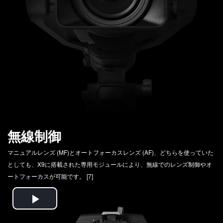
無線制御
マニュアルレンズ (MF)とオートフォーカスレンズ (AF)、どちらを使っていた
としても、X9に搭載された専用モジュールにより、無線でのレンズ制御やオ
ートフォーカスが可能です。 [7]
Play