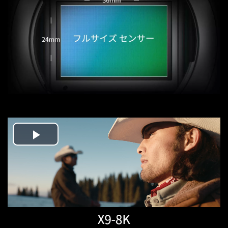
Play
Video