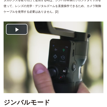
使って、レンズの光学・デジタルズームを直接操作できるため、カメラ制御
ケーブルを使用する必要はありません。[2]
Play
Video
ジンバルモード