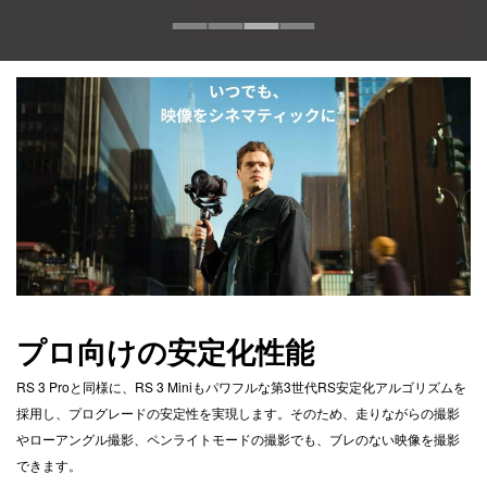
プロ向けの安定化性能
RS 3 Proと同様に、RS 3 Miniもパワフルな第3世代RS安定化アルゴリズムを
採用し、プログレードの安定性を実現します。そのため、走りながらの撮影
やローアングル撮影、ペンライトモードの撮影でも、ブレのない映像を撮影
できます。