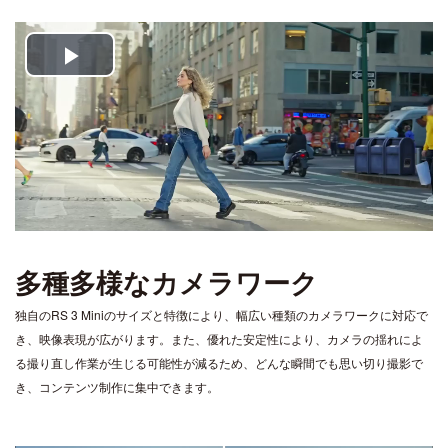
Play
Video
多種多様なカメラワーク
独自のRS 3 Miniのサイズと特徴により、幅広い種類のカメラワークに対応で
き、映像表現が広がります。また、優れた安定性により、カメラの揺れによ
る撮り直し作業が生じる可能性が減るため、どんな瞬間でも思い切り撮影で
き、コンテンツ制作に集中できます。