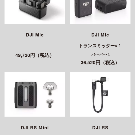
DJI Mic
DJI Mic
トランスミッター×１
49,720円（税込）
レシーバー×１
36,520円（税込）
DJI RS Mini
DJI RS