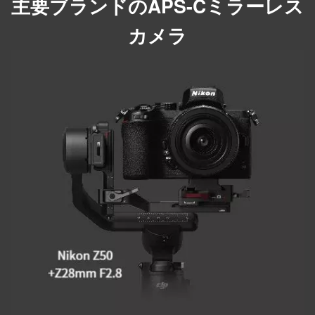
主要ブランドのAPS-Cミラーレス
カメラ