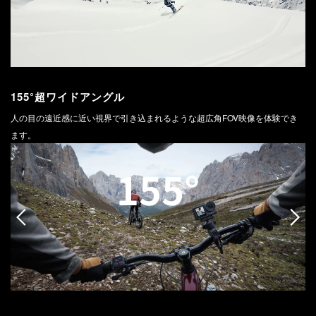
155°超ワイドアングル
人の目の遠近感に近い視界で引き込まれるような超広角FOV映像を体験でき
ます。