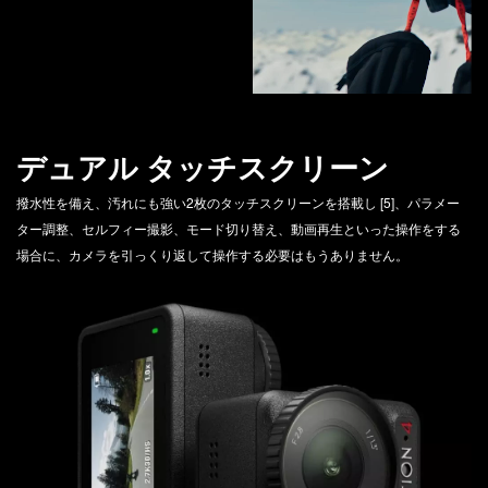
デュアル タッチスクリーン
撥水性を備え、汚れにも強い2枚のタッチスクリーンを搭載し [5]、パラメー
ター調整、セルフィー撮影、モード切り替え、動画再生といった操作をする
場合に、カメラを引っくり返して操作する必要はもうありません。