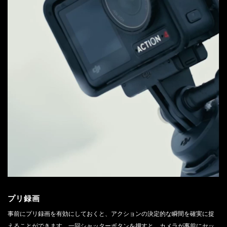
プリ録画
事前にプリ録画を有効にしておくと、アクションの決定的な瞬間を確実に捉
えることができます。一回シャッターボタンを押すと、カメラが事前にセッ