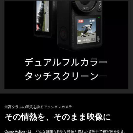
最高クラスの画質を誇るアクションカメラ
その情熱を、
そのまま映像に
Osmo Action 4は、どんな瞬間も鮮明な映像と優れた柔軟性で被写体を捉え、