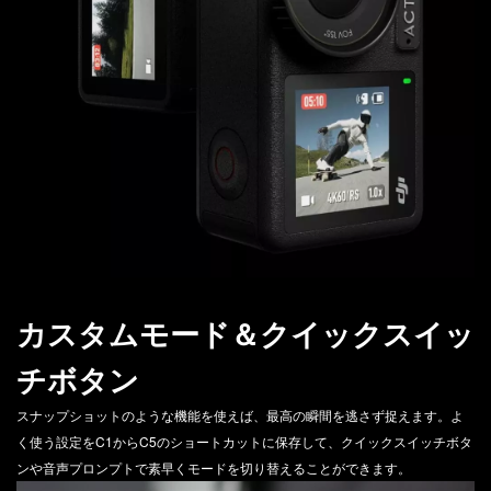
カスタムモード＆クイックスイッ
チボタン
スナップショットのような機能を使えば、最高の瞬間を逃さず捉えます。よ
く使う設定をC1からC5のショートカットに保存して、クイックスイッチボタ
ンや音声プロンプトで素早くモードを切り替えることができます。