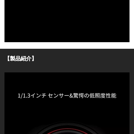
【製品紹介】