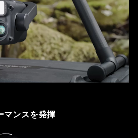
ーマンスを発揮