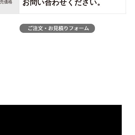
お問い合わせください。
売価格
DJI MIC シリーズ
DJI MIC 3
DJI MIC 2
DJI MIC MINI 2
DJI MIC MINI