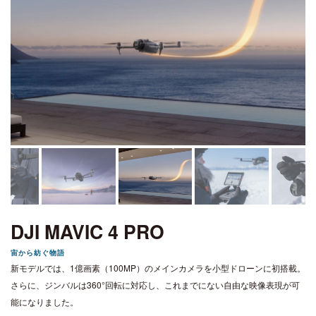
DJI MAVIC 4 PRO
宙から紡ぐ物語
新モデルでは、1億画素（100MP）のメインカメラを小型ドローンに初搭載。
さらに、ジンバルは360°回転に対応し、これまでにない自由な映像表現が可
能になりました。