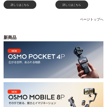
詳しくはこちら
詳しくはこちら
ページトップへ
新商品