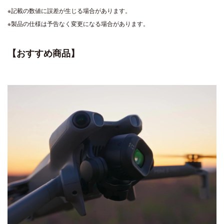
※記載の数値に誤差が生じる場合があります。
※製品の仕様は予告なく変更になる場合があります。
【おすすめ商品】