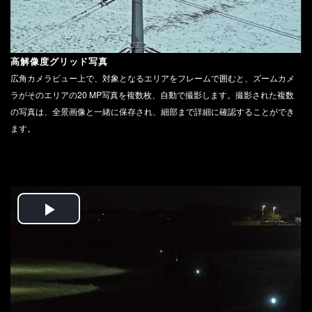
高解像度グリッド写真
広角カメラビュー上で、対象となるエリアをフレームで囲むと、ズームカメ
ラがそのエリアの20 MP写真を複数枚、自動で撮影します。撮影された複数
の写真は、全景画像と一緒に保存され、細部まで詳細に確認することができ
ます。
Play
Video