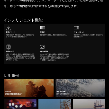
尾。同時に対象物の動的位置情報を継続的に取得します。
インテリジェント機能
活用事例