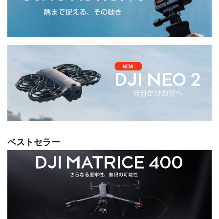
ベストセラー