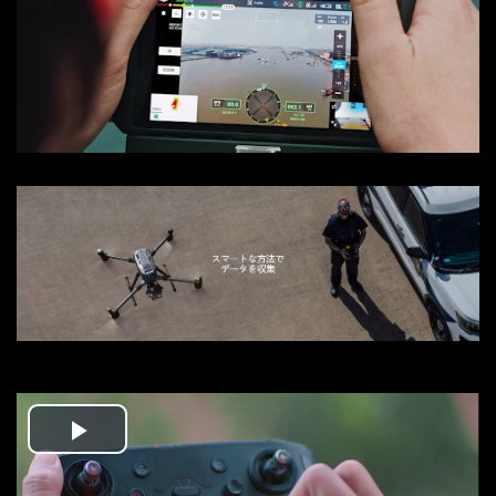
Video
Play