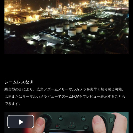
シームレスなUI
統合型のUIにより、広角／ズーム／サーマルカメラを素早く切り替え可能。
広角またはサーマルカメラビューでズームFOVをプレビュー表示することも
できます。
Play