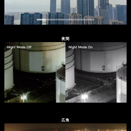
夜間
広角