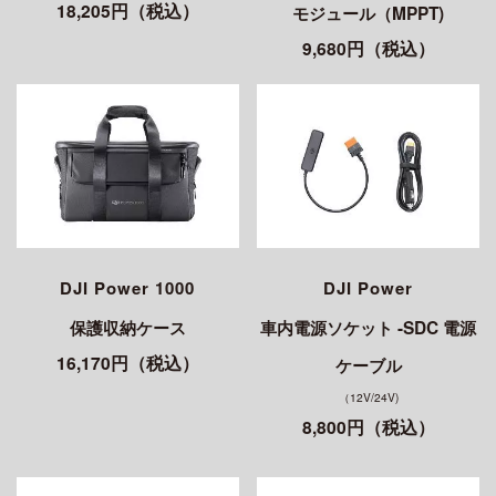
18,205円（税込）
モジュール（MPPT)
9,680円（税込）
DJI Power 1000
DJI Power
保護収納ケース
車内電源ソケット -SDC 電源
16,170円（税込）
ケーブル
（12V/24V)
8,800円（税込）