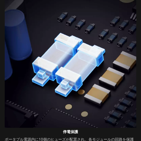
停電保護
ポータブル電源内に10個のヒューズが配置され、各モジュールの回路を保護