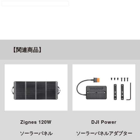
【関連商品】
Zignes 120W
DJI Power
ソーラーパネル
ソーラーパネルアダプター