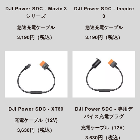
DJI Power SDC - Mavic 3
DJI Power SDC - Inspire
シリーズ
3
急速充電ケーブル
急速充電ケーブル
3,190円（税込）
3,190円（税込）
DJI Power SDC - XT60
DJI Power SDC - 専用デ
バイス充電プラグ
充電ケーブル（12V)
充電ケーブル（12V）
3,630円（税込）
3,630円（税込）