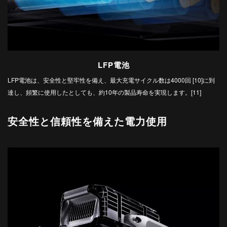
LFP電池
LFP電池は、安全性と堅牢性を備え、最大充電サイクル数は4000回 ‌[10]‌に到
達し、頻繁に使用したとしても、約10年の製品寿命を実現します。[11]
安全性と信頼性を備えた電力使用