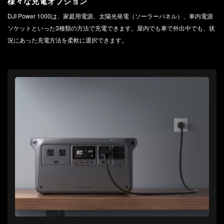
様々な充電オプション
DJI Power 1000は、家庭用電源、太陽光発電（ソーラーパネル）、車内電源
ソケットといった3種類の方法で充電できます。屋内でも車で外出中でも、状
況にあった充電方法を柔軟に選択できます。