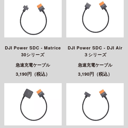
DJI Power SDC - Matrice
DJI Power SDC - DJI Air
30シリーズ
３シリーズ
急速充電ケーブル
急速充電ケーブル
3,190円（税込）
3,190円（税込）