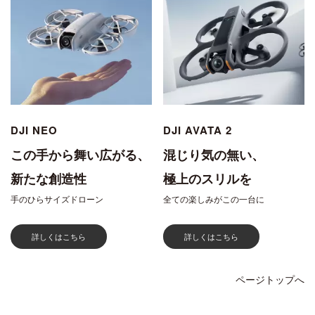
DJI NEO
DJI AVATA 2
この手から舞い広がる、
混じり気の無い、
新たな創造性
極上のスリルを
手のひらサイズドローン
全ての楽しみがこの一台に
詳しくはこちら
詳しくはこちら
ページトップへ