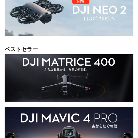
ベストセラー