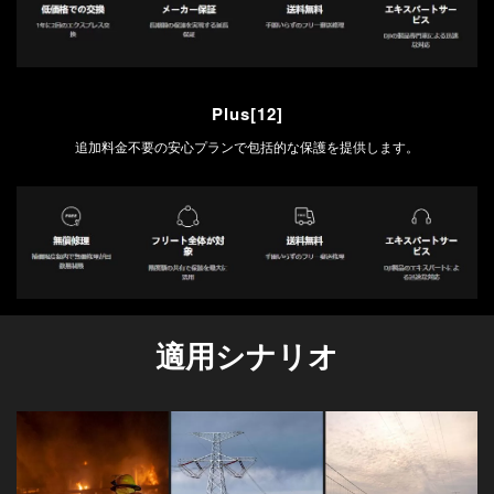
Plus[12]
追加料金不要の安心プランで包括的な保護を提供します。
適用シナリオ