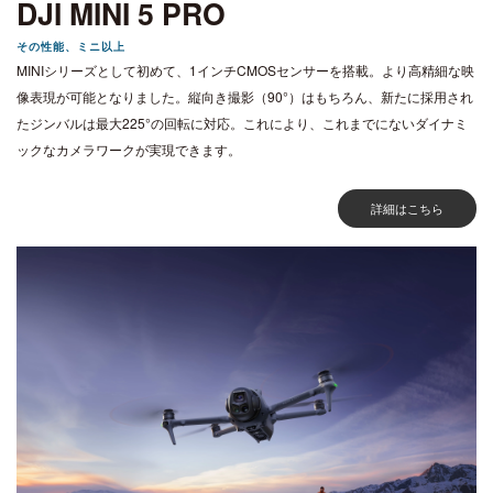
DJI MINI 5 PRO
その性能、ミニ以上
MINIシリーズとして初めて、1インチCMOSセンサーを搭載。より高精細な映
像表現が可能となりました。縦向き撮影（90°）はもちろん、新たに採用され
たジンバルは最大225°の回転に対応。これにより、これまでにないダイナミ
ックなカメラワークが実現できます。
詳細はこちら