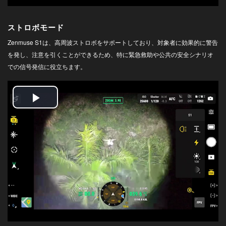
ストロボモード
Zenmuse S1は、高周波ストロボをサポートしており、対象者に効果的に警告
を発し、注意を引くことができるため、特に緊急救助や公共の安全シナリオ
での信号発信に役立ちます。
Play
Video