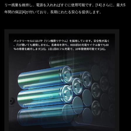
リー残量を維持し、電源を入れればすぐに使用可能です。[14] さらに、最大5
年間の保証[4]が付いており、長期にわたる安心を提供します。