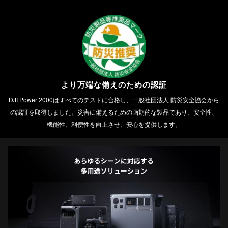
より万端な備えのための認証
DJI Power 2000はすべてのテストに合格し、一般社団法人 防災安全協会から
の認証を取得しました。災害に備えるための画期的な製品であり、安全性、
機能性、利便性を向上させ、安心を提供します。