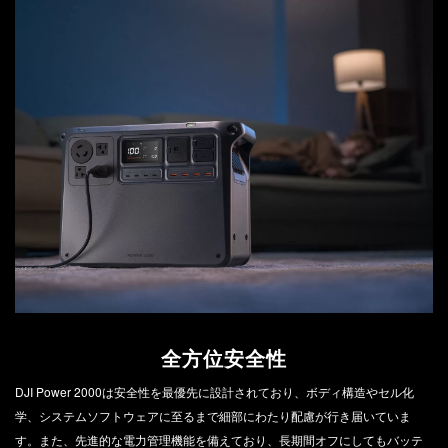
全方位安全性
DJI Power 2000は安全性を最優先に設計されており、ボディ構造やセル化
学、システムソフトウェアに至るまで細部にわたり配慮が行き届いていま
す。また、先進的な電力管理機能を備えており、長期間オフにしてもバッテ