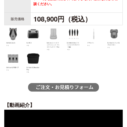
談ください。
108,900円（税込）
販売価格
【動画紹介】