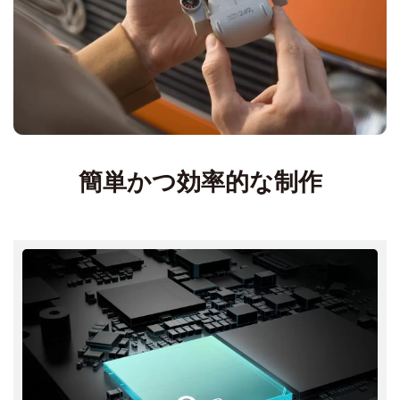
簡単かつ効率的な制作