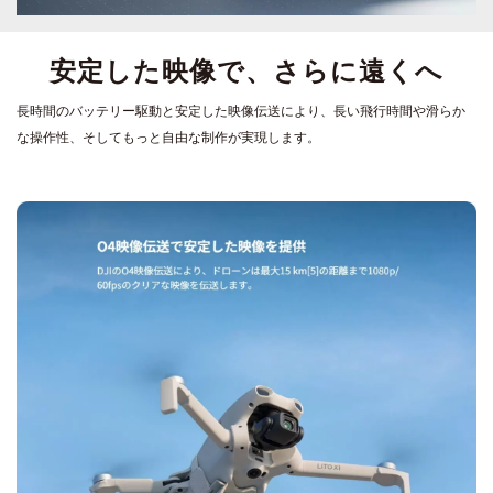
安定した映像で、さらに遠くへ
長時間のバッテリー駆動と安定した映像伝送により、長い飛行時間や滑らか
な操作性、そしてもっと自由な制作が実現します。