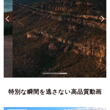
特別な瞬間を逃さない高品質動画