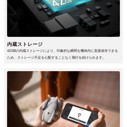
内蔵ストレージ
42GBの内蔵ストレージにより、印象的な瞬間を機体内に直接保存できる
ため、ストレージ不足を心配することなく飛行を続けられます。