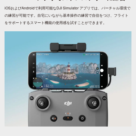
iOSおよびAndroidで利用可能なDJI Simulator アプリでは、バーチャル環境で
の練習が可能です。自宅にいながら基本操作の練習で自信をつけ、フライト
をサポートするスマート機能の使用感を試すことができます。