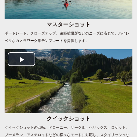
マスターショット
ポートレート、クローズアップ、遠距離撮影などのニーズに応じて、ハイレ
ベルなカメラワーク用テンプレートを提供します。
Play
Video
クイックショット
クイックショットの回転、ドローニー、サークル、ヘリックス、ロケット、
ブーメラン、アステロイドなどの様々なモードに対応し、スタイリッシュな