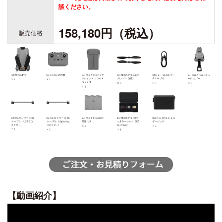
談ください。
158,180円（税込）
販売価格
【動画紹介】