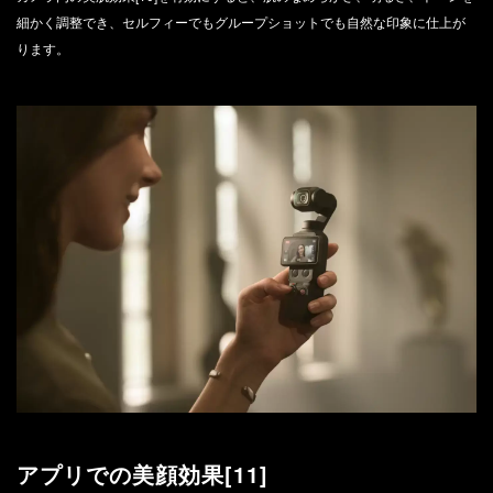
細かく調整でき、セルフィーでもグループショットでも自然な印象に仕上が
ります。
アプリでの美顔効果[11]