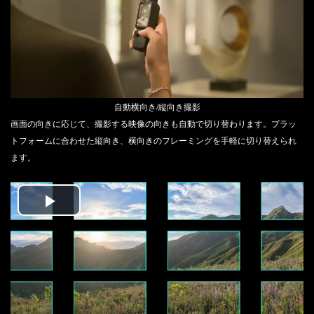
自動横向き/縦向き撮影
画面の向きに応じて、撮影する映像の向きも自動で切り替わります。プラッ
トフォームに合わせた縦向き、横向きのフレーミングを手軽に切り替えられ
ます。
Play
Video