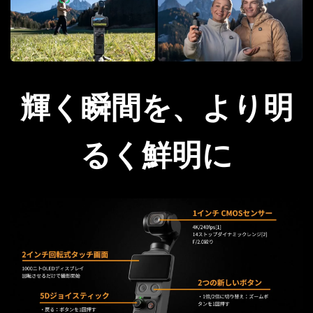
輝く瞬間を、より明
るく鮮明に