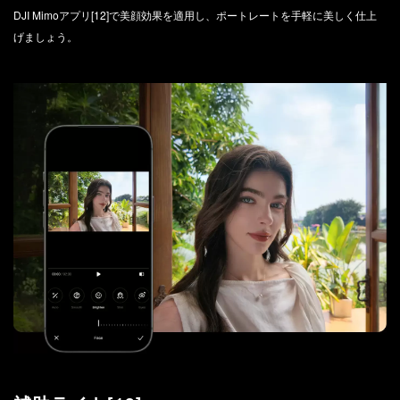
DJI Mimoアプリ[12]で美顔効果を適用し、ポートレートを手軽に美しく仕上
げましょう。