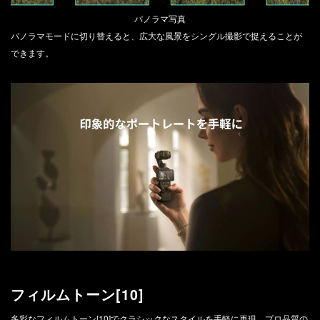
パノラマ写真
パノラマモードに切り替えると、広大な風景をシングル撮影で捉えることが
できます。
フィルムトーン[10]
多彩なフィルムトーン[10]でクラシックなスタイルを手軽に再現。プロ品質の