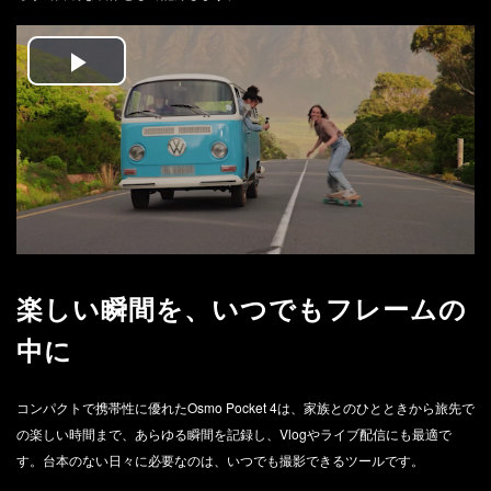
Play
Video
楽しい瞬間を、いつでもフレームの
中に
コンパクトで携帯性に優れたOsmo Pocket 4は、家族とのひとときから旅先で
の楽しい時間まで、あらゆる瞬間を記録し、Vlogやライブ配信にも最適で
す。台本のない日々に必要なのは、いつでも撮影できるツールです。