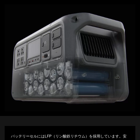
バッテリーセルにはLFP（リン酸鉄リチウム）を採用しています。安