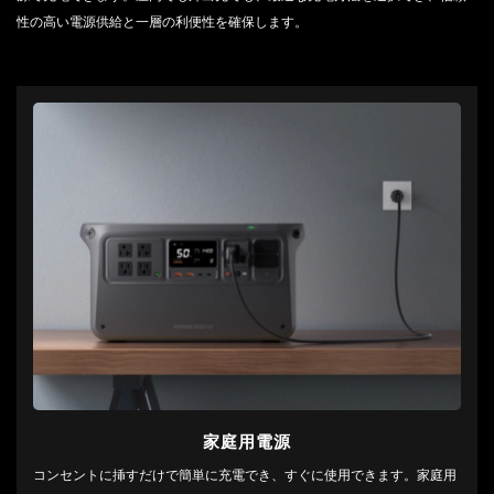
性の高い電源供給と一層の利便性を確保します。
家庭用電源
コンセントに挿すだけで簡単に充電でき、すぐに使用できます。家庭用