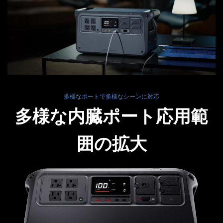
多様なポートで多様なシーンに対応
多様な内臓ポート応用範
囲の拡大