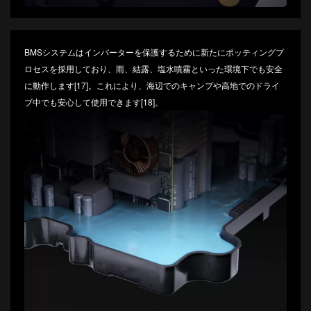
BMSシステムはインバーターを保護するために新たにポッティングプ
ロセスを採用しており、雨、結露、塩水噴霧といった環境下でも安全
に動作します[17]。これにより、海辺でのキャンプや高地でのドライ
ブ中でも安心して使用できます[18]。