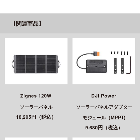
【関連商品】
Zignes 120W
DJI Power
ソーラーパネル
ソーラーパネルアダプター
18,205円（税込）
モジュール（MPPT)
9,680円（税込）